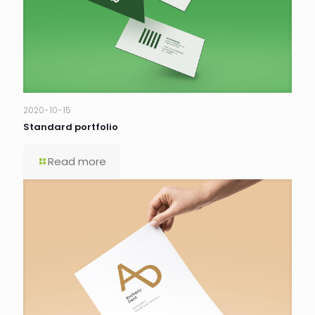
2020-10-15
Standard portfolio
Read more