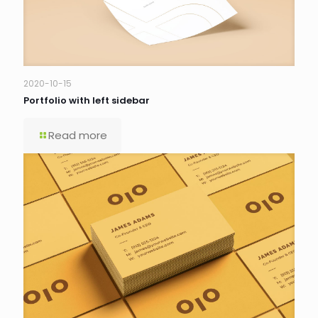
2020-10-15
Portfolio with left sidebar
Read more