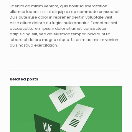
Ut enim ad minim veniam, quis nostrud exercitation
ullamco laboris nisi ut aliquip ex ea commodo consequat.
Duis aute irure dolor in reprehenderit in voluptate velit
esse cillum dolore eu fugiat nulla pariatur. Excepteur sint
occaecat.Lorem ipsum dolor sit amet, consectetur
adipisicing elit, sed do eiusmod tempor incididunt ut
labore et dolore magna aliqua. Ut enim ad minim veniam,
quis nostrud exercitation.
Related posts