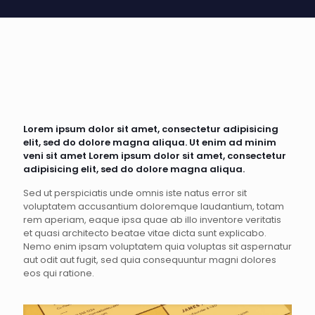
Lorem ipsum dolor sit amet, consectetur adipisicing
elit, sed do dolore magna aliqua. Ut enim ad minim
veni sit amet Lorem ipsum dolor sit amet, consectetur
adipisicing elit, sed do dolore magna aliqua.
Sed ut perspiciatis unde omnis iste natus error sit
voluptatem accusantium doloremque laudantium, totam
rem aperiam, eaque ipsa quae ab illo inventore veritatis
et quasi architecto beatae vitae dicta sunt explicabo.
Nemo enim ipsam voluptatem quia voluptas sit aspernatur
aut odit aut fugit, sed quia consequuntur magni dolores
eos qui ratione.