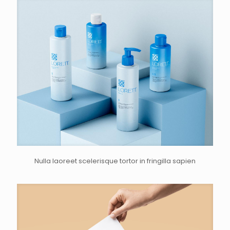
Nulla laoreet scelerisque tortor in fringilla sapien