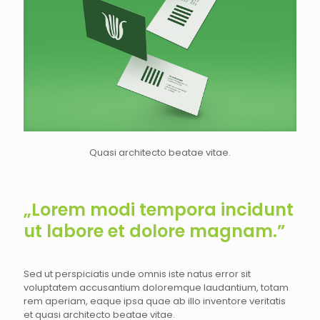
Quasi architecto beatae vitae.
„Lorem modi tempora incidunt
ut labore et dolore magnam.”
Sed ut perspiciatis unde omnis iste natus error sit
voluptatem accusantium doloremque laudantium, totam
rem aperiam, eaque ipsa quae ab illo inventore veritatis
et quasi architecto beatae vitae.