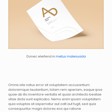
Donec eleifend in
metus malesuada
Omnis iste natus error sit voluptatem accusantium
doloremque laudantium, totam rem aperiam, eaque ipsa
quae ab illo inventore veritatis et quasi architecto beatae
vitae dicta sunt explicabo. Nemo enim ipsam voluptatem
quia voluptas sit aspernatur aut odit aut fugit, sed quia
consequuntur magni dolores eos qui ratione.