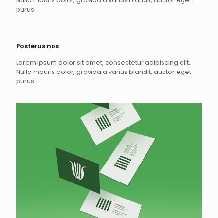
Nulla mauris dolor, gravida a varius blandit, auctor eget
purus.
Posterus nos
Lorem ipsum dolor sit amet, consectetur adipiscing elit.
Nulla mauris dolor, gravida a varius blandit, auctor eget
purus.