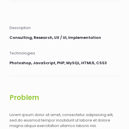
Description
Consulting, Research, UX / UI, Implementation
Technologies
Photoshop, JavaScript, PHP, MySQL, HTML5, CSS3
Problem
Lorem ipsum dolor sit amet, consectetur adipisicing elit,
sed do eiusmod tempor incididunt ut labore et dolore
magna aliqua exercitation ullamco laboris nisi.