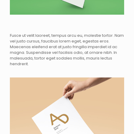
Fusce ut velit laoreet, tempus arcu eu, molestie tortor. Nam
vel justo cursus, faucibus lorem eget, egestas eros.
Maecenas eleifend erat at justo fringilla imperdiet id ac
magna. Suspendisse vel facilisis odio, at ornare nibh. In
malesuada, tortor eget sodales mollis, mauris lectus
hendrerit.