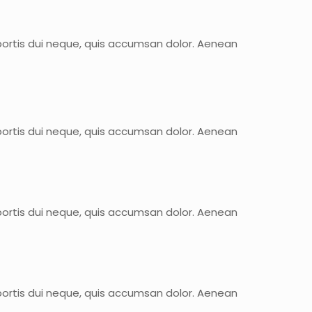
bortis dui neque, quis accumsan dolor. Aenean
bortis dui neque, quis accumsan dolor. Aenean
bortis dui neque, quis accumsan dolor. Aenean
bortis dui neque, quis accumsan dolor. Aenean