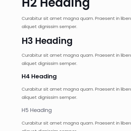
H2 Heading
Curabitur sit amet magna quam. Praesent in libero
aliquet dignissim semper.
H3 Heading
Curabitur sit amet magna quam. Praesent in libero
aliquet dignissim semper.
H4 Heading
Curabitur sit amet magna quam. Praesent in libero
aliquet dignissim semper.
H5 Heading
Curabitur sit amet magna quam. Praesent in libero