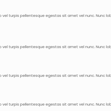
 vel turpis pellentesque egestas sit amet vel nunc. Nunc lo
 vel turpis pellentesque egestas sit amet vel nunc. Nunc lo
 vel turpis pellentesque egestas sit amet vel nunc. Nunc lo
 vel turpis pellentesque egestas sit amet vel nunc. Nunc lo