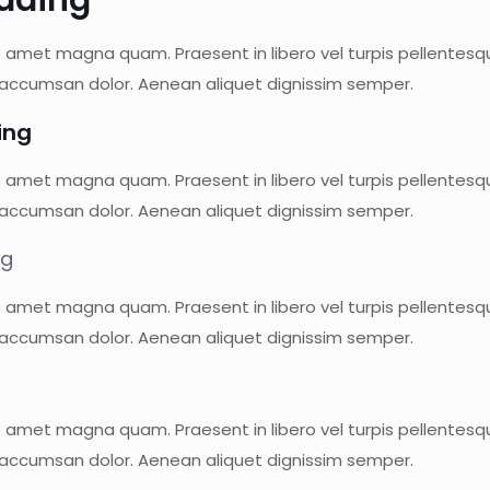
t amet magna quam. Praesent in libero vel turpis pellentesqu
 accumsan dolor. Aenean aliquet dignissim semper.
ing
t amet magna quam. Praesent in libero vel turpis pellentesqu
 accumsan dolor. Aenean aliquet dignissim semper.
ng
t amet magna quam. Praesent in libero vel turpis pellentesqu
 accumsan dolor. Aenean aliquet dignissim semper.
g
t amet magna quam. Praesent in libero vel turpis pellentesqu
 accumsan dolor. Aenean aliquet dignissim semper.