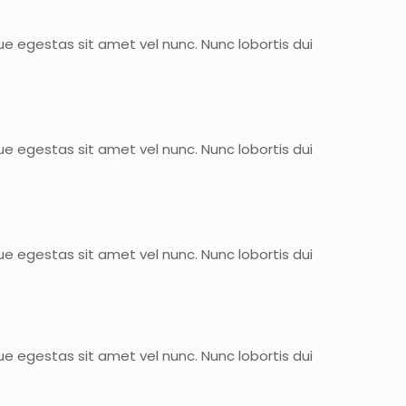
e egestas sit amet vel nunc. Nunc lobortis dui
e egestas sit amet vel nunc. Nunc lobortis dui
e egestas sit amet vel nunc. Nunc lobortis dui
e egestas sit amet vel nunc. Nunc lobortis dui